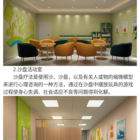
2.沙盘活动室
沙盘疗法是使用沙、沙盘，以及有关人或物的缩微模型
来进行心理咨询的一种方法，通过在沙盘中摆放玩具的游戏
过程使身心失调、社会适应不良等问题得到化解。