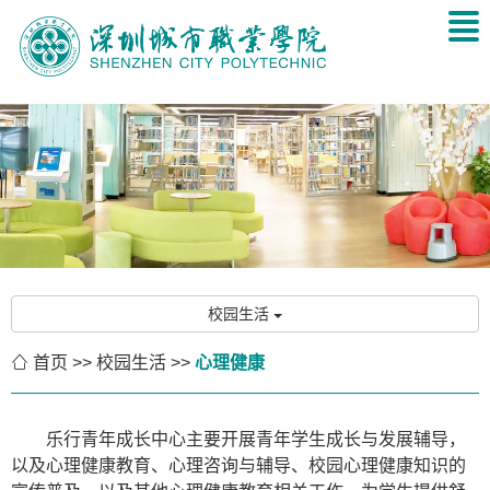
校园生活

首页
>>
校园生活
>>
心理健康
乐行青年成长中心主要开展青年学生成长与发展辅导，
以及心理健康教育、心理咨询与辅导、校园心理健康知识的