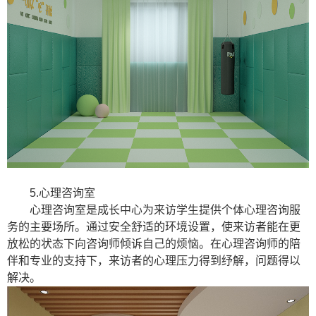
5.心理咨询室
心理咨询室是成长中心为来访学生提供个体心理咨询服
务的主要场所。通过安全舒适的环境设置，使来访者能在更
放松的状态下向咨询师倾诉自己的烦恼。在心理咨询师的陪
伴和专业的支持下，来访者的心理压力得到纾解，问题得以
解决。