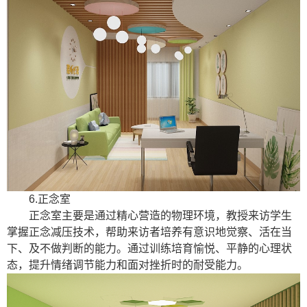
6.正念室
正念室主要是通过精心营造的物理环境，教授来访学生
掌握正念减压技术，帮助来访者培养有意识地觉察、活在当
下、及不做判断的能力。通过训练培育愉悦、平静的心理状
态，提升情绪调节能力和面对挫折时的耐受能力。