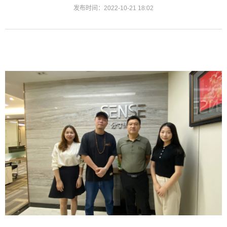
发布时间：2022-10-21 18:02