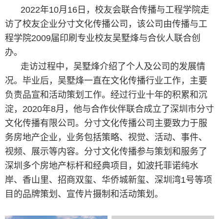
2022年10月16日，校友会联合传播与工程学院走
访了校友企业分寸文化传播公司，该公司由传播与工
程学院2009届印刷专业校友吴墅烽与合伙人联合创
办。
走访过程中，吴墅烽介绍了个人及公司的发展情
况。毕业后，吴墅烽一直在文化传播行业工作，主要
负责品宣和活动策划工作。经过行业十年的积累和沉
淀，2020年8月，他与合作伙伴联合成立了深圳市分寸
文化传播有限公司。
分寸文化传播公司主要致力于服
务房地产企业，业务包括策略、视觉、活动、事件、
视频、展示等内容。分寸文化传播参与策划和服务了
深圳多个房地产标杆和经典项目，如波托菲诺纯水
岸、香山里、招商双玺、华侨城新玺、深圳湾
1
号等项
目的品牌策划、宣传片摄制和活动策划。