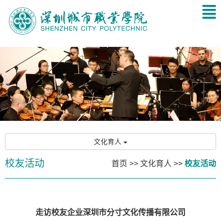
文化育人
校友活动
首页
>>
文化育人
>>
校友活动
走访校友企业深圳市分寸文化传播有限公司