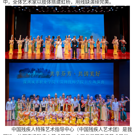
中，全体艺术家以肢体搭建虹桥，用残缺演绎完美。
中国残疾人特殊艺术指导中心（中国残疾人艺术团）是我