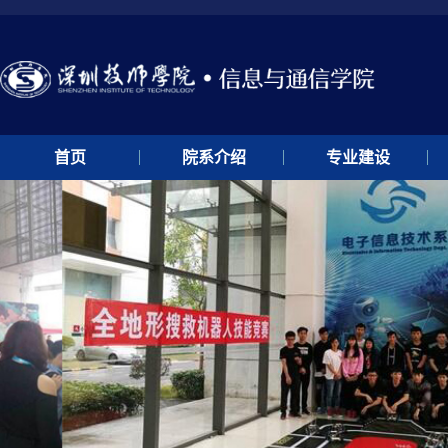
首页
院系介绍
专业建设