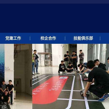
党建工作
校企合作
技能俱乐部