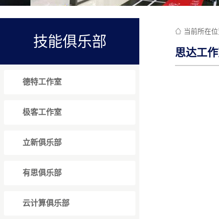
当前所在位

技能俱乐部
思达工作
德特工作室
极客工作室
立新俱乐部
有思俱乐部
云计算俱乐部