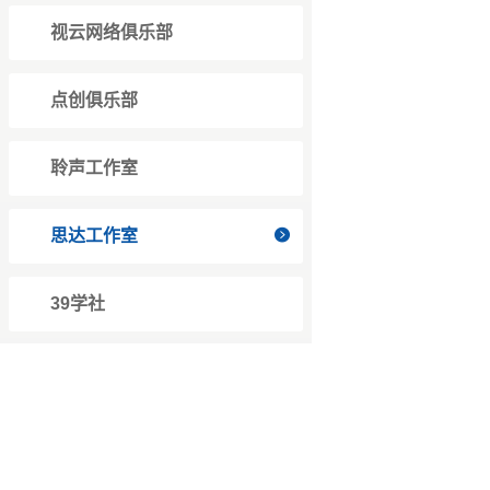
视云网络俱乐部
点创俱乐部
聆声工作室
思达工作室

39学社