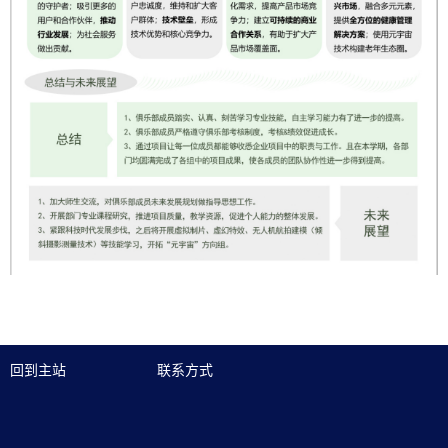
回到主站
联系方式