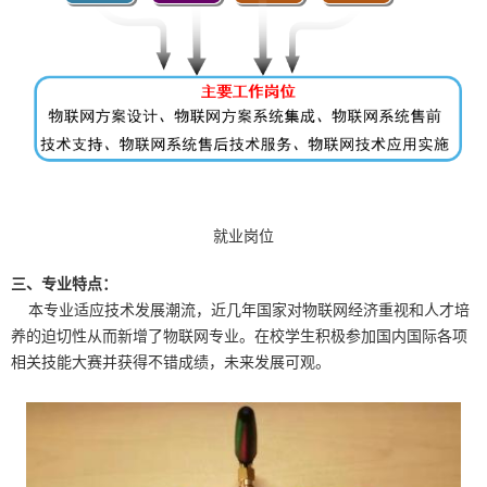
就业岗位
三、专业特点：
本专业适应技术发展潮流，近几年国家对物联网经济重视和人才培
养的迫切性从而新增了物联网专业。在校学生积极参加国内国际各项
相关技能大赛并获得不错成绩，未来发展可观。