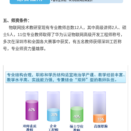
五、师资条件：
物联网技术教研室现有专业教师总数12人，其中高级讲师2人、硕
士5人，11位专业教师取得了华为认证物联网高级开发工程师称号，
多次在深圳市和全国各大赛事中获奖，有五名教师获得深圳工匠称
号，专业师资力量雄厚。