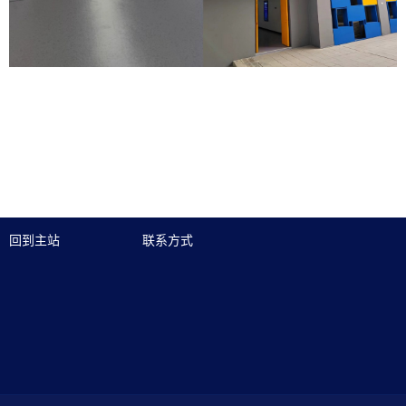
回到主站
联系方式