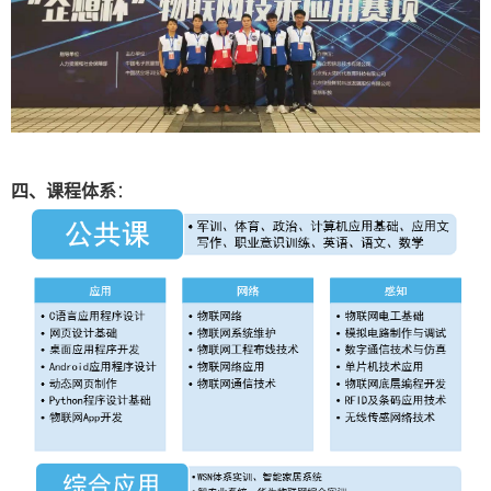
四、课程体系
：