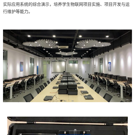
实际应用系统的综合演示，培养学生物联网项目实施、项目开发与运
行维护等能力。