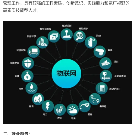
管理工作，具有较强的工程素质、创新意识、实践能力和宽广视野的
高素质技能型人才。
二、就业前景：