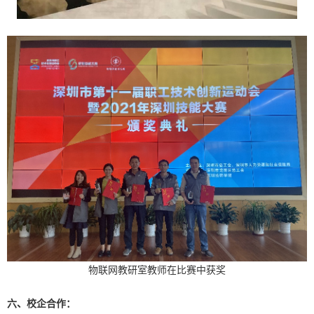
物联网教研室教师在比赛中获奖
六、校企合作：