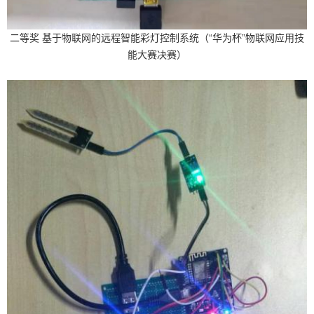
二等奖 基于物联网的远程智能彩灯控制系统（“华为杯”物联网应用技
能大赛决赛）