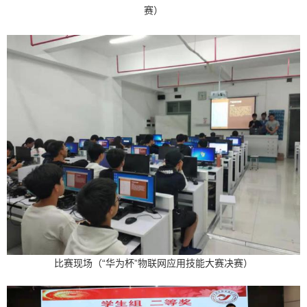
赛）
比赛现场（“华为杯”物联网应用技能大赛决赛）