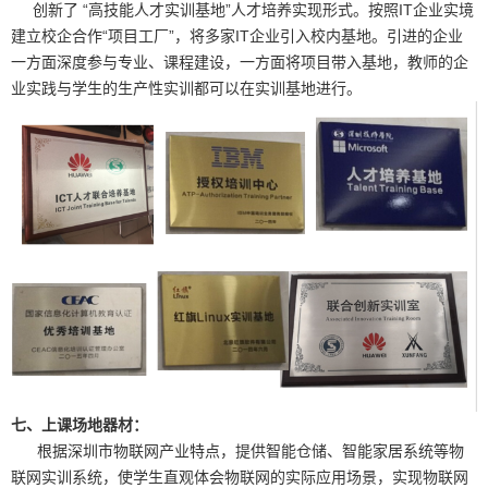
创新了 “高技能人才实训基地”人才培养实现形式。按照IT企业实境
建立校企合作“项目工厂”，将多家IT企业引入校内基地。引进的企业
一方面深度参与专业、课程建设，一方面将项目带入基地，教师的企
业实践与学生的生产性实训都可以在实训基地进行。
七、上课场地器材：
根据深圳市物联网产业特点，提供智能仓储、智能家居系统等物
联网实训系统，使学生直观体会物联网的实际应用场景，实现物联网