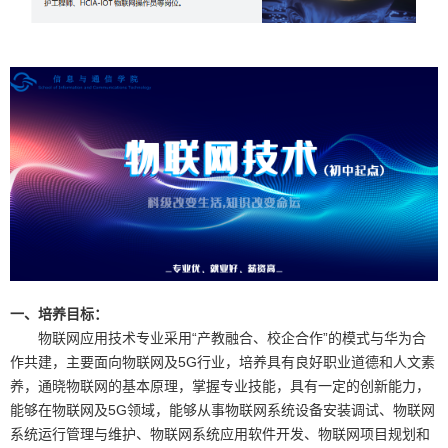
一、培养目标：
物联网应用技术专业采用“产教融合、校企合作”的模式与华为合
作共建，主要面向物联网及5G行业，培养具有良好职业道德和人文素
养，通晓物联网的基本原理，掌握专业技能，具有一定的创新能力，
能够在物联网及5G领域，能够从事物联网系统设备安装调试、物联网
系统运行管理与维护、物联网系统应用软件开发、物联网项目规划和