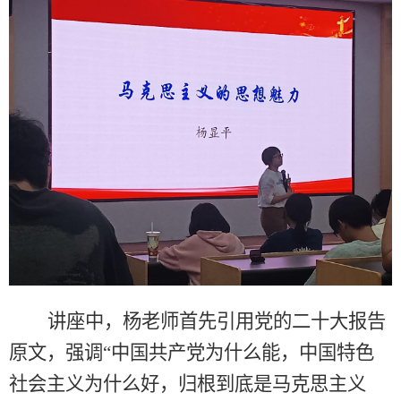
讲座中，杨老师首先引用党的二十大报告
原文，强调“中国共产党为什么能，中国特色
社会主义为什么好，归根到底是马克思主义