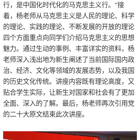
行，是中国化时代化的马克思主义行。”接
着，杨老师从马克思主义是人民的理论、科学
的理论、实践的理论、不断发展的开放的理论
四个方面重点向同学们介绍马克思主义的思想
魅力。通过生动的事例、丰富详实的资料，杨
老师深入浅出地为新生阐述了当前国际国内政
治、经济、文化等领域的发展态势，以及我国
的历史文化传统。讲座内容既有理论高度，又
贴合学生实际，让新生对国家和社会有了更加
全面、深入的了解。最后，杨老师再次引用党
的二十大原文结束此次讲座。