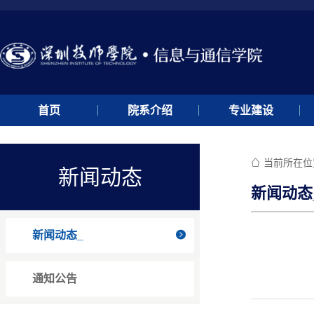
首页
院系介绍
专业建设
当前所在位

新闻动态
新闻动态
新闻动态_

通知公告