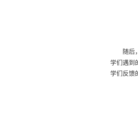
随后
学们遇到
学们反馈