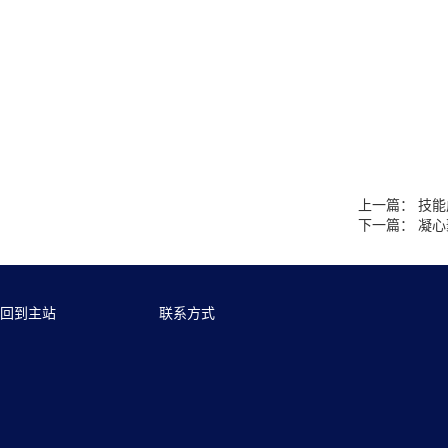
上一篇：
技能
下一篇：
凝心
回到主站
联系方式