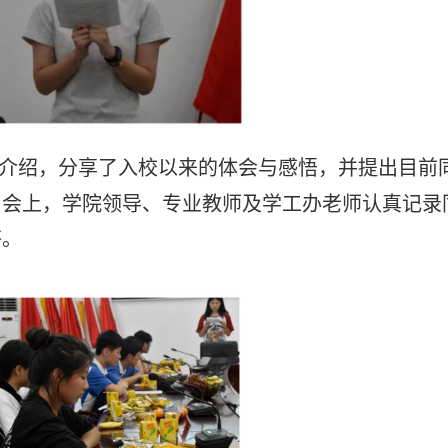
介绍，分享了入校以来的体会与感悟，并提出目前
。
会上，
学院领导、专业教师及学工办老师
认真记录
答。